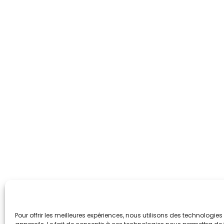
Pour offrir les meilleures expériences, nous utilisons des technologi