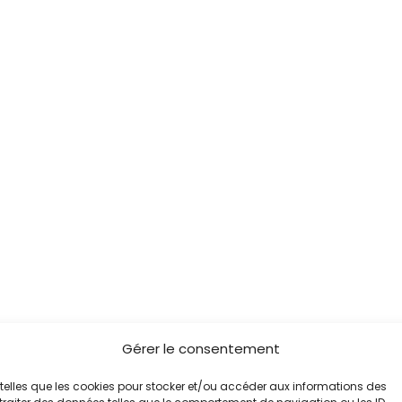
Gérer le consentement
es telles que les cookies pour stocker et/ou accéder aux informations des