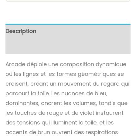
Description
Avis (0)
Arcade déploie une composition dynamique
où les lignes et les formes géométriques se
croisent, créant un mouvement du regard qui
parcourt la toile. Les nuances de bleu,
dominantes, ancrent les volumes, tandis que
les touches de rouge et de violet instaurent
des tensions qui illuminent la toile, et les
accents de brun ouvrent des respirations