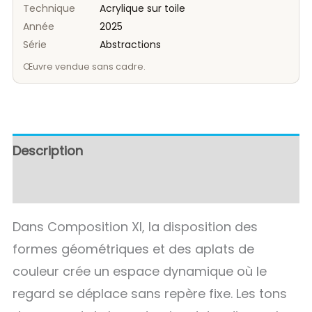
Technique
Acrylique sur toile
Année
2025
Série
Abstractions
Œuvre vendue sans cadre.
Description
Avis (0)
Dans Composition XI, la disposition des
formes géométriques et des aplats de
couleur crée un espace dynamique où le
regard se déplace sans repère fixe. Les tons