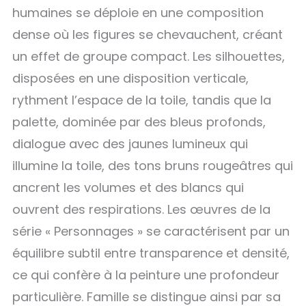
humaines se déploie en une composition
dense où les figures se chevauchent, créant
un effet de groupe compact. Les silhouettes,
disposées en une disposition verticale,
rythment l’espace de la toile, tandis que la
palette, dominée par des bleus profonds,
dialogue avec des jaunes lumineux qui
illumine la toile, des tons bruns rougeâtres qui
ancrent les volumes et des blancs qui
ouvrent des respirations. Les œuvres de la
série « Personnages » se caractérisent par un
équilibre subtil entre transparence et densité,
ce qui confère à la peinture une profondeur
particulière. Famille se distingue ainsi par sa