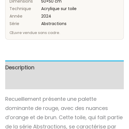
Dimensions
50×50 cm
Technique
Acrylique sur toile
Année
2024
Série
Abstractions
Œuvre vendue sans cadre.
Description
Avis (0)
Recueillement présente une palette
dominante de rouge, avec des nuances
d’orange et de brun. Cette toile, qui fait partie
de la série Abstractions, se caractérise par